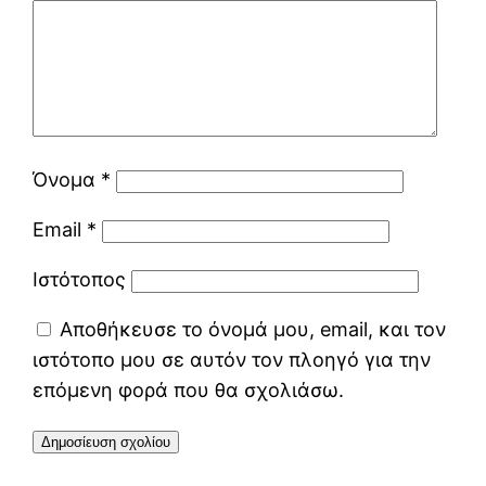
Όνομα
*
Email
*
Ιστότοπος
Αποθήκευσε το όνομά μου, email, και τον
ιστότοπο μου σε αυτόν τον πλοηγό για την
επόμενη φορά που θα σχολιάσω.