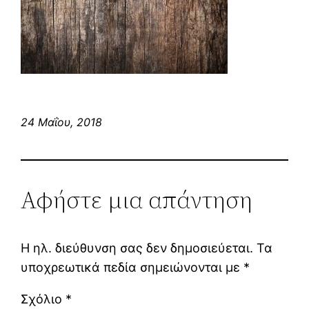
24 Μαΐου, 2018
Αφήστε μια απάντηση
Η ηλ. διεύθυνση σας δεν δημοσιεύεται.
Τα
υποχρεωτικά πεδία σημειώνονται με
*
Σχόλιο
*