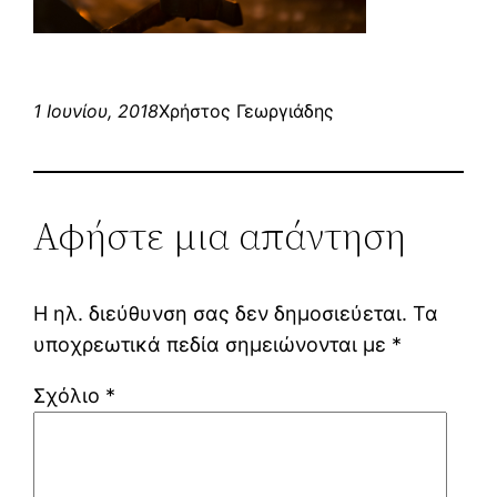
1 Ιουνίου, 2018
Χρήστος Γεωργιάδης
Αφήστε μια απάντηση
Η ηλ. διεύθυνση σας δεν δημοσιεύεται.
Τα
υποχρεωτικά πεδία σημειώνονται με
*
Σχόλιο
*