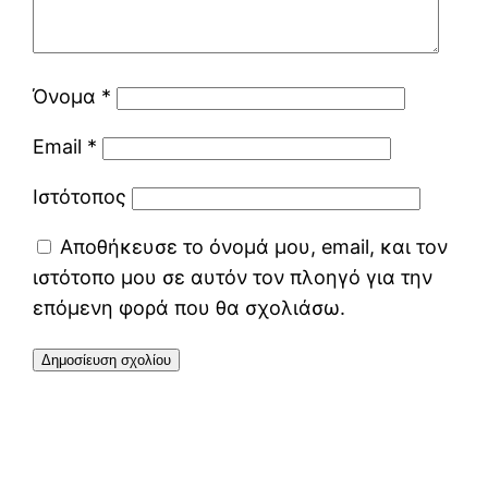
Όνομα
*
Email
*
Ιστότοπος
Αποθήκευσε το όνομά μου, email, και τον
ιστότοπο μου σε αυτόν τον πλοηγό για την
επόμενη φορά που θα σχολιάσω.