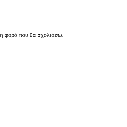
ενη φορά που θα σχολιάσω.