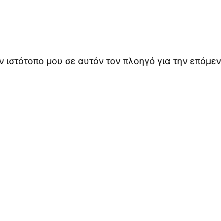
ον ιστότοπο μου σε αυτόν τον πλοηγό για την επόμ