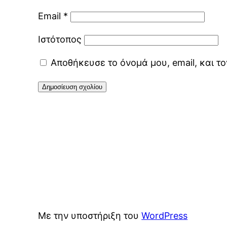
Email
*
Ιστότοπος
Αποθήκευσε το όνομά μου, email, και τ
Με την υποστήριξη του
WordPress