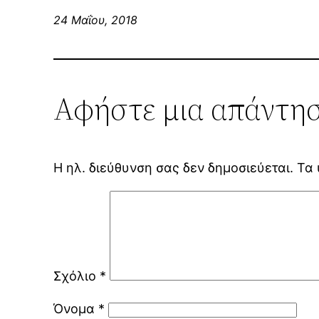
24 Μαΐου, 2018
Αφήστε μια απάντη
Η ηλ. διεύθυνση σας δεν δημοσιεύεται.
Τα 
Σχόλιο
*
Όνομα
*