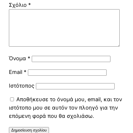
Σχόλιο
*
Όνομα
*
Email
*
Ιστότοπος
Αποθήκευσε το όνομά μου, email, και τον
ιστότοπο μου σε αυτόν τον πλοηγό για την
επόμενη φορά που θα σχολιάσω.