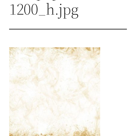
1200_h.jpg