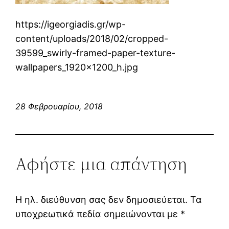
https://igeorgiadis.gr/wp-
content/uploads/2018/02/cropped-
39599_swirly-framed-paper-texture-
wallpapers_1920x1200_h.jpg
28 Φεβρουαρίου, 2018
Αφήστε μια απάντηση
Η ηλ. διεύθυνση σας δεν δημοσιεύεται.
Τα
υποχρεωτικά πεδία σημειώνονται με
*