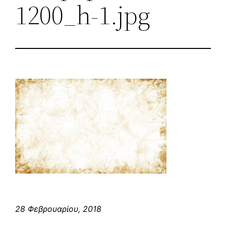
1200_h-1.jpg
28 Φεβρουαρίου, 2018