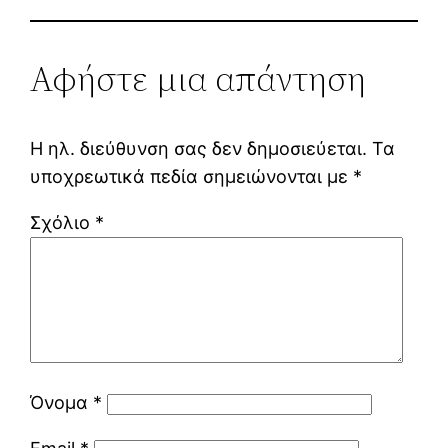
Αφήστε μια απάντηση
Η ηλ. διεύθυνση σας δεν δημοσιεύεται.
Τα
υποχρεωτικά πεδία σημειώνονται με
*
Σχόλιο
*
Όνομα
*