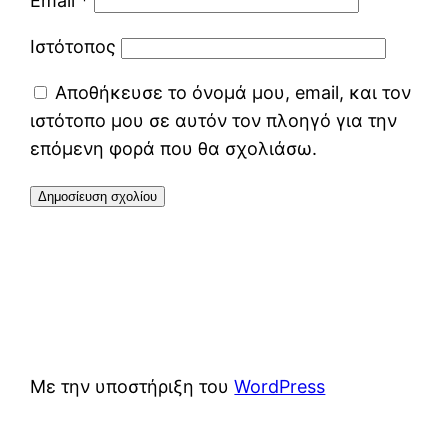
Email
*
Ιστότοπος
Αποθήκευσε το όνομά μου, email, και τον
ιστότοπο μου σε αυτόν τον πλοηγό για την
επόμενη φορά που θα σχολιάσω.
Με την υποστήριξη του
WordPress