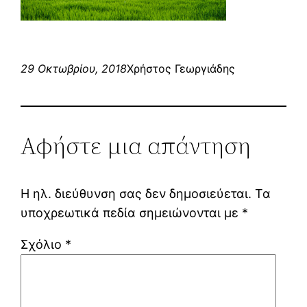
29 Οκτωβρίου, 2018
Χρήστος Γεωργιάδης
Αφήστε μια απάντηση
Η ηλ. διεύθυνση σας δεν δημοσιεύεται.
Τα
υποχρεωτικά πεδία σημειώνονται με
*
Σχόλιο
*