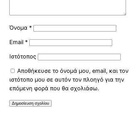
Όνομα
*
Email
*
Ιστότοπος
Αποθήκευσε το όνομά μου, email, και τον
ιστότοπο μου σε αυτόν τον πλοηγό για την
επόμενη φορά που θα σχολιάσω.