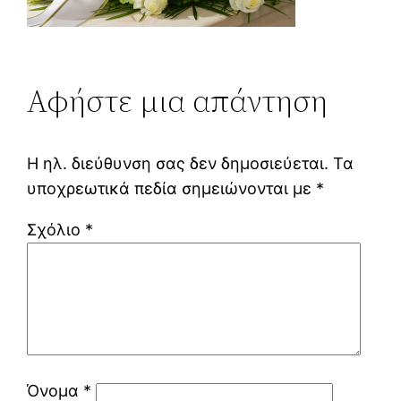
Αφήστε μια απάντηση
Η ηλ. διεύθυνση σας δεν δημοσιεύεται.
Τα
υποχρεωτικά πεδία σημειώνονται με
*
Σχόλιο
*
Όνομα
*