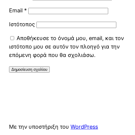
Email
*
Ιστότοπος
Αποθήκευσε το όνομά μου, email, και τον
ιστότοπο μου σε αυτόν τον πλοηγό για την
επόμενη φορά που θα σχολιάσω.
Με την υποστήριξη του
WordPress