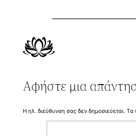
Αφήστε μια απάντη
Η ηλ. διεύθυνση σας δεν δημοσιεύεται.
Τα 