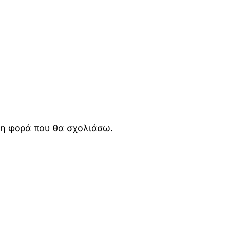
ενη φορά που θα σχολιάσω.