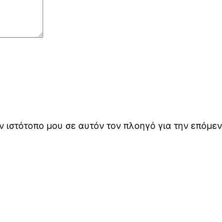
ον ιστότοπο μου σε αυτόν τον πλοηγό για την επόμ