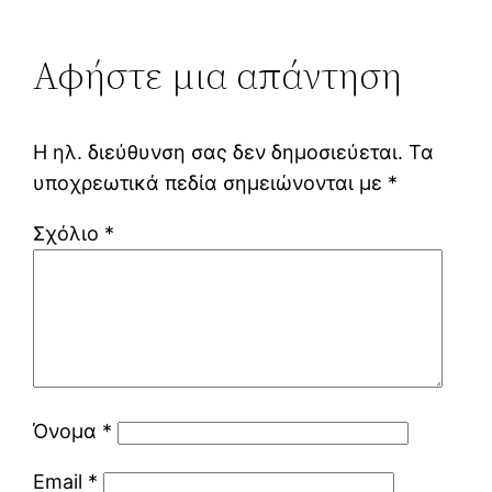
Αφήστε μια απάντηση
Η ηλ. διεύθυνση σας δεν δημοσιεύεται.
Τα
υποχρεωτικά πεδία σημειώνονται με
*
Σχόλιο
*
Όνομα
*
Email
*