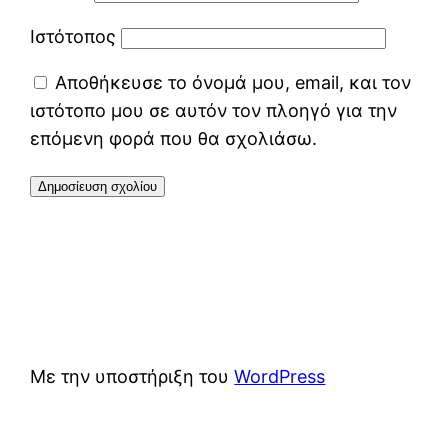
Ιστότοπος
Αποθήκευσε το όνομά μου, email, και τον
ιστότοπο μου σε αυτόν τον πλοηγό για την
επόμενη φορά που θα σχολιάσω.
Με την υποστήριξη του
WordPress